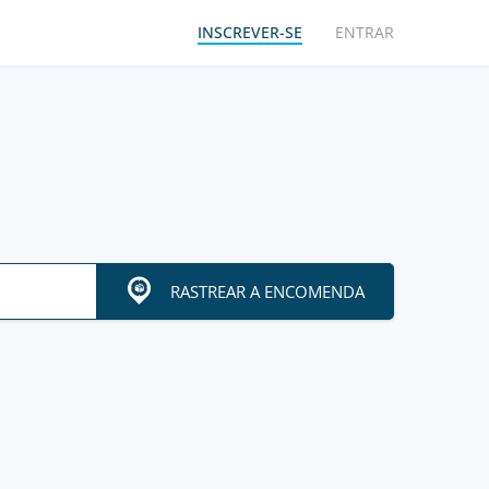
INSCREVER-SE
ENTRAR
RASTREAR A ENCOMENDA