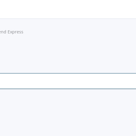
end Express