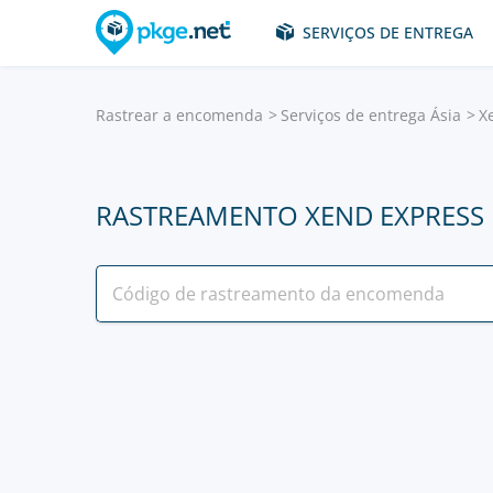
SERVIÇOS DE ENTREGA
Rastrear a encomenda
Serviços de entrega Ásia
X
RASTREAMENTO XEND EXPRESS