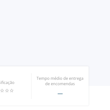
Tempo médio de entrega
ificação
de encomendas
—