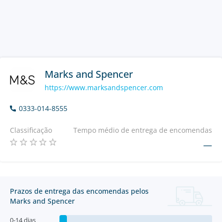
Marks and Spencer
https://www.marksandspencer.com
0333-014-8555
Classificação
Tempo médio de entrega de encomendas
—
Prazos de entrega das encomendas pelos
Marks and Spencer
0-14 dias