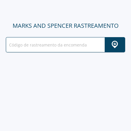
MARKS AND SPENCER RASTREAMENTO