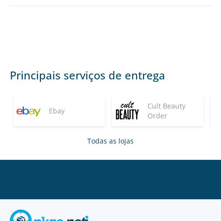
Principais serviços de entrega
Cult Beauty
Ebay
Order
Todas as lojas