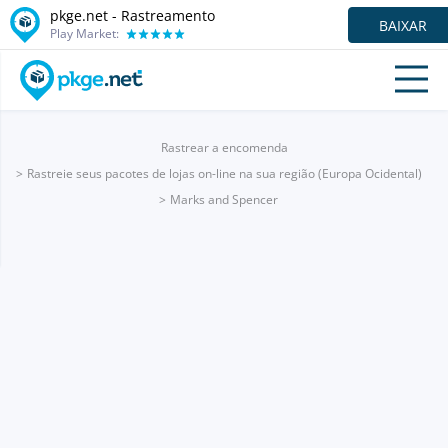
pkge.net - Rastreamento
BAIXAR
Play Market:
Rastrear a encomenda
Rastreie seus pacotes de lojas on-line na sua região (Europa Ocidental)
Marks and Spencer