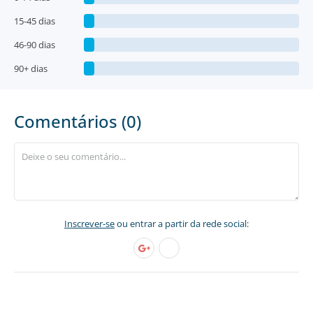
15-45 dias
46-90 dias
90+ dias
Comentários (0)
Inscrever-se
ou entrar a partir da rede social: