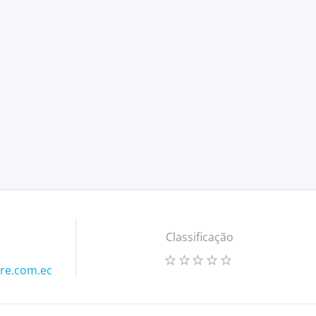
Classificação
re.com.ec