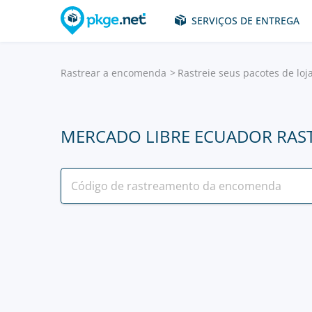
SERVIÇOS DE ENTREGA
Rastrear a encomenda
Rastreie seus pacotes de loj
MERCADO LIBRE ECUADOR RA