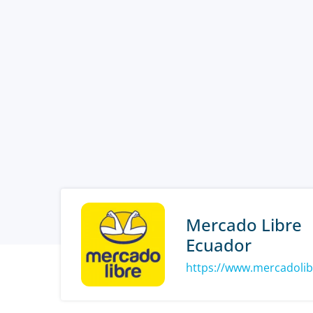
Mercado Libre
Ecuador
https://www.mercadolib