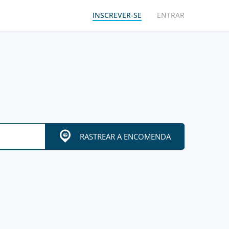
INSCREVER-SE
ENTRAR
RASTREAR A ENCOMENDA