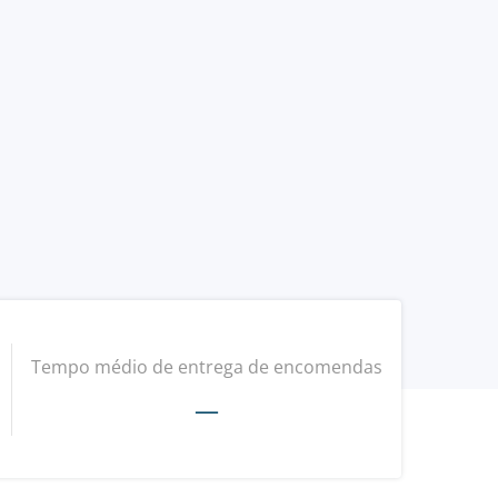
Tempo médio de entrega de encomendas
—