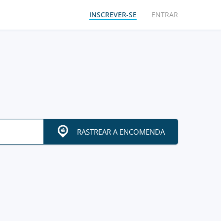
INSCREVER-SE
ENTRAR
RASTREAR A ENCOMENDA