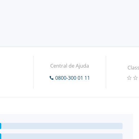
Central de Ajuda
Class
0800-300 01 11