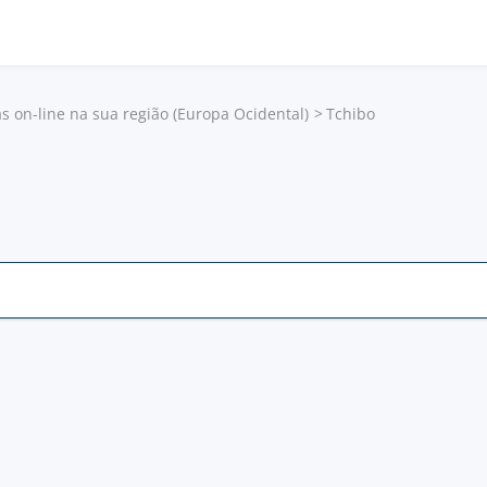
as on-line na sua região (Europa Ocidental)
Tchibo