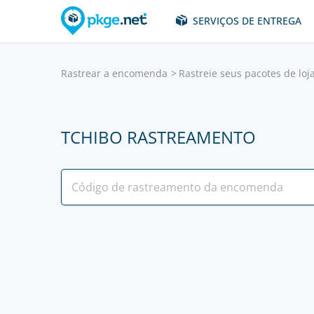
SERVIÇOS DE ENTREGA
Rastrear a encomenda
Rastreie seus pacotes de loj
TCHIBO RASTREAMENTO