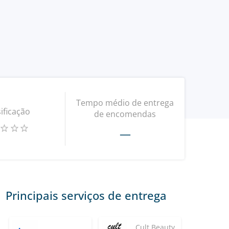
Tempo médio de entrega
ificação
de encomendas
—
Principais serviços de entrega
Cult Beauty