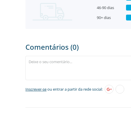
46-90 dias
90+ dias
Comentários (0)
Inscrever-se
ou entrar a partir da rede social: