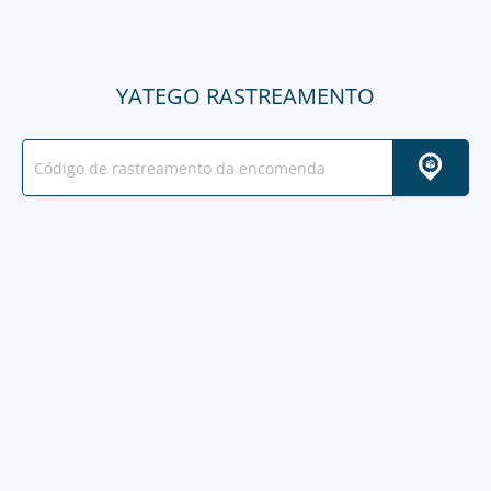
YATEGO RASTREAMENTO