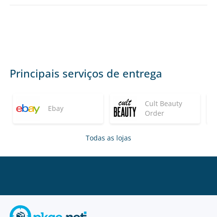
Principais serviços de entrega
Cult Beauty
Ebay
Order
Todas as lojas