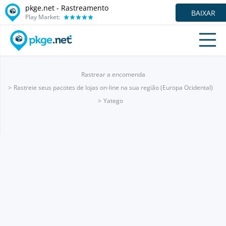
pkge.net - Rastreamento
BAIXAR
Play Market:
Rastrear a encomenda
Rastreie seus pacotes de lojas on-line na sua região (Europa Ocidental)
Yatego