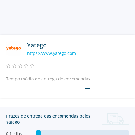
Yatego
https://www.yatego.com
Tempo médio de entrega de encomendas
—
Prazos de entrega das encomendas pelos
Yatego
0-14 dias