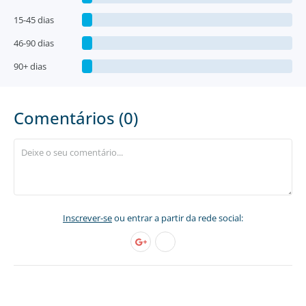
15-45 dias
46-90 dias
90+ dias
Comentários (0)
Inscrever-se
ou entrar a partir da rede social: