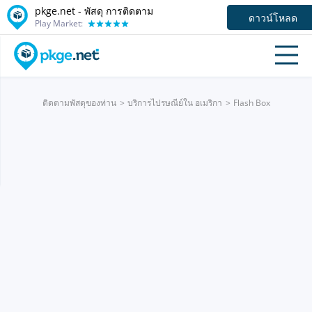
pkge.net - พัสดุ การติดตาม
ดาวน์โหลด
Play Market:
ติดตามพัสดุของท่าน
บริการไปรษณีย์ใน อเมริกา
Flash Box