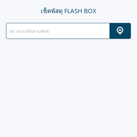
เช็คพัสดุ FLASH BOX