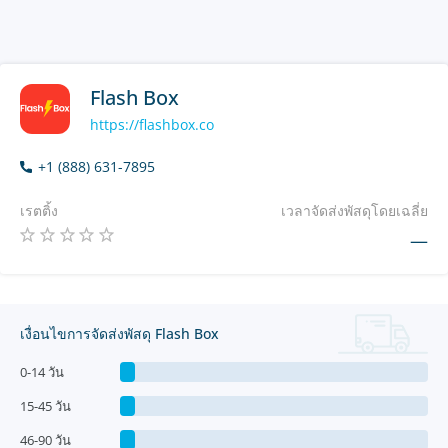
Flash Box
https://flashbox.co
+1 (888) 631-7895
เรตติ้ง
เวลาจัดส่งพัสดุโดยเฉลี่ย
—
เงื่อนไขการจัดส่งพัสดุ Flash Box
0-14 วัน
15-45 วัน
46-90 วัน