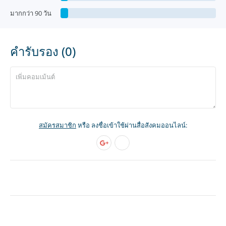
มากกว่า 90 วัน
คำรับรอง (0)
สมัครสมาชิก
หรือ ลงชื่อเข้าใช้ผ่านสื่อสังคมออนไลน์: