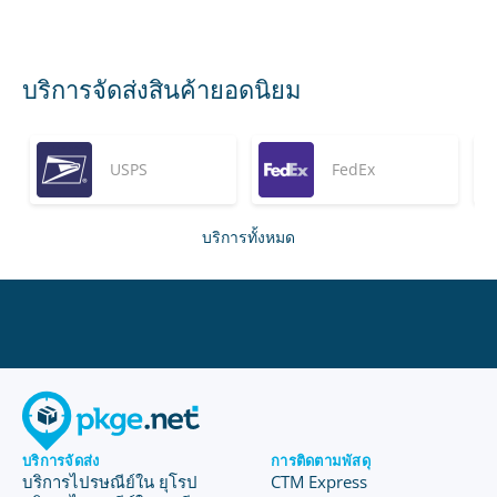
บริการจัดส่งสินค้ายอดนิยม
USPS
FedEx
บริการทั้งหมด
บริการจัดส่ง
การติดตามพัสดุ
บริการไปรษณีย์ใน ยุโรป
CTM Express