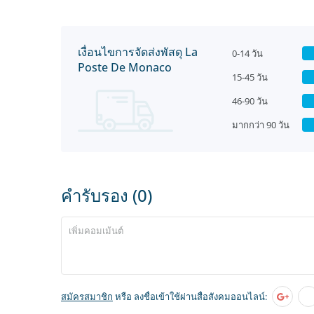
เงื่อนไขการจัดส่งพัสดุ La
0-14 วัน
Poste De Monaco
15-45 วัน
46-90 วัน
มากกว่า 90 วัน
คำรับรอง (0)
สมัครสมาชิก
หรือ ลงชื่อเข้าใช้ผ่านสื่อสังคมออนไลน์: