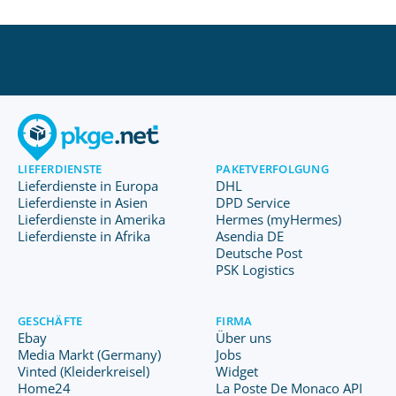
LIEFERDIENSTE
PAKETVERFOLGUNG
Lieferdienste in Europa
DHL
Lieferdienste in Asien
DPD Service
Lieferdienste in Amerika
Hermes (myHermes)
Lieferdienste in Afrika
Asendia DE
Deutsche Post
PSK Logistics
GESCHÄFTE
FIRMA
Ebay
Über uns
Media Markt (Germany)
Jobs
Vinted (Kleiderkreisel)
Widget
Home24
La Poste De Monaco API