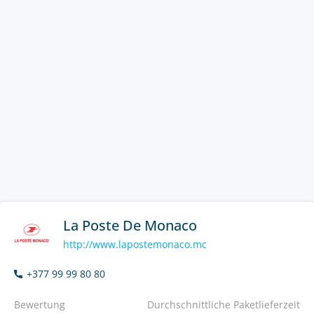
La Poste De Monaco
http://www.lapostemonaco.mc
+377 99 99 80 80
Bewertung
Durchschnittliche Paketlieferzeit