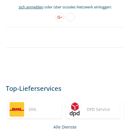
sich anmelden
oder über soziales Netzwerk einloggen:
Top-Lieferservices
DHL
DPD Service
Alle Dienste