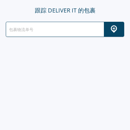
跟踪 DELIVER IT 的包裹