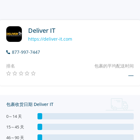
Deliver IT
https://deliver-it.com
877-997-7447
排名
包裹的平均配送时间
—
包裹收货日期 Deliver IT
0～14 天
15～45 天
46～90 天