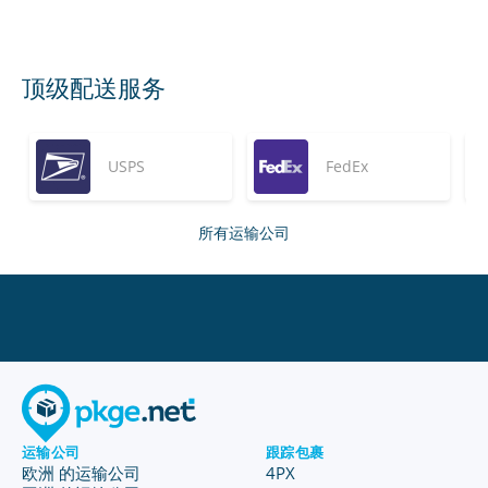
顶级配送服务
USPS
FedEx
所有运输公司
运输公司
跟踪包裹
欧洲 的运输公司
4PX