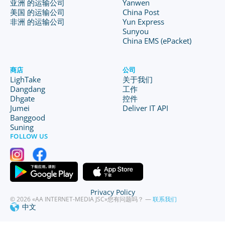
亚洲 的运输公司
Yanwen
美国 的运输公司
China Post
非洲 的运输公司
Yun Express
Sunyou
China EMS (ePacket)
商店
公司
LighTake
关于我们
Dangdang
工作
Dhgate
控件
Jumei
Deliver IT API
Banggood
Suning
FOLLOW US
Privacy Policy
© 2026 «AA INTERNET-MEDIA JSC»
您有问题吗？ —
联系我们
中文