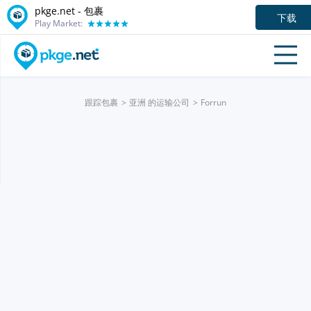
pkge.net - 包裹
下载
Play Market:
跟踪包裹
亚洲 的运输公司
Forrun