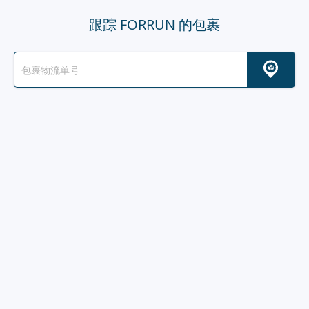
跟踪 FORRUN 的包裹