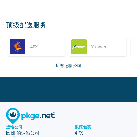
顶级配送服务
4PX
Yanwen
所有运输公司
运输公司
跟踪包裹
欧洲 的运输公司
4PX