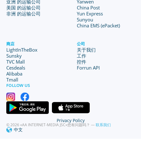
亚洲 的运输公司
Yanwen
美国 的运输公司
China Post
非洲 的运输公司
Yun Express
Sunyou
China EMS (ePacket)
商店
公司
LightInTheBox
关于我们
Sunsky
工作
TVC Mall
控件
Cesdeals
Forrun API
Alibaba
Tmall
FOLLOW US
Privacy Policy
© 2026 «AA INTERNET-MEDIA JSC»
您有问题吗？ —
联系我们
中文