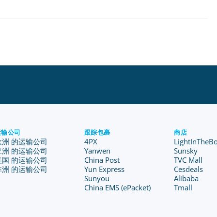
运输公司
跟踪包裹
商店
欧洲 的运输公司
4PX
LightInTheB
亚洲 的运输公司
Yanwen
Sunsky
美国 的运输公司
China Post
TVC Mall
非洲 的运输公司
Yun Express
Cesdeals
Sunyou
Alibaba
China EMS (ePacket)
Tmall