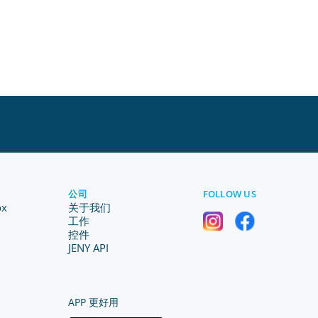
公司
FOLLOW US
ox
关于我们
工作
控件
JENY API
APP 更好用