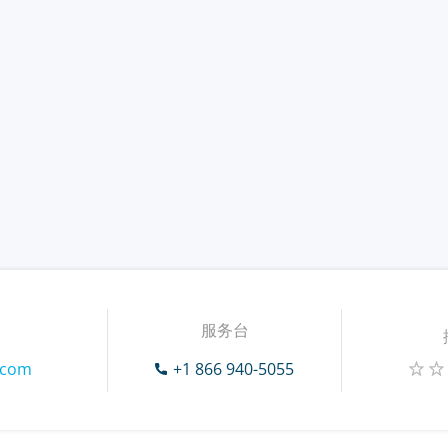
服务台
.com
+1 866 940-5055