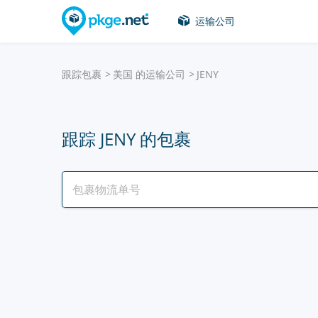
运输公司
跟踪包裹
美国 的运输公司
JENY
跟踪 JENY 的包裹