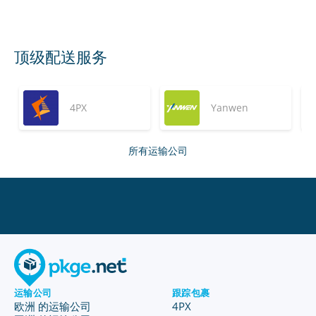
顶级配送服务
4PX
Yanwen
所有运输公司
运输公司
跟踪包裹
欧洲 的运输公司
4PX