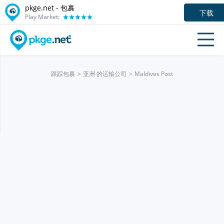
pkge.net - 包裹
下载
Play Market:
跟踪包裹
亚洲 的运输公司
Maldives Post