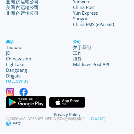
亚洲 的运输公司
Yanwen
美国 的运输公司
China Post
非洲 的运输公司
Yun Express
Sunyou
China EMS (ePacket)
商店
公司
Taobao
关于我们
JD
工作
Chinavasion
控件
LighTake
Maldives Post API
Dangdang
Dhgate
FOLLOW US
Privacy Policy
© 2026 «AA INTERNET-MEDIA JSC»
您有问题吗？ —
联系我们
中文