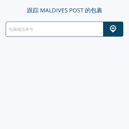
跟踪 MALDIVES POST 的包裹