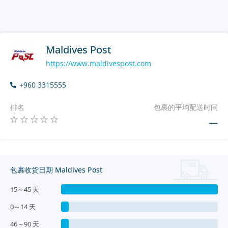
Maldives Post
https://www.maldivespost.com
+960 3315555
排名
包裹的平均配送时间
—
包裹收货日期 Maldives Post
15～45 天
0～14 天
46～90 天