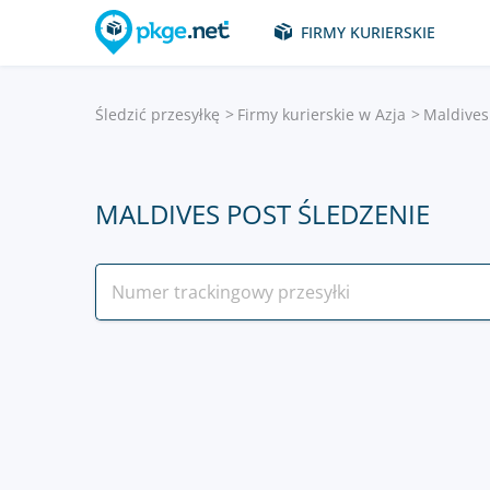
FIRMY KURIERSKIE
Śledzić przesyłkę
Firmy kurierskie w Azja
Maldives
MALDIVES POST ŚLEDZENIE