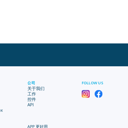
公司
FOLLOW US
关于我们
工作
控件
API
ox
APP 更好用