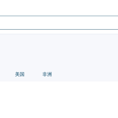
美国
非洲