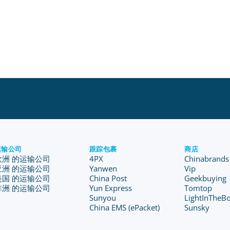
运输公司
跟踪包裹
商店
欧洲 的运输公司
4PX
Chinabrands
亚洲 的运输公司
Yanwen
Vip
美国 的运输公司
China Post
Geekbuying
非洲 的运输公司
Yun Express
Tomtop
Sunyou
LightInTheB
China EMS (ePacket)
Sunsky