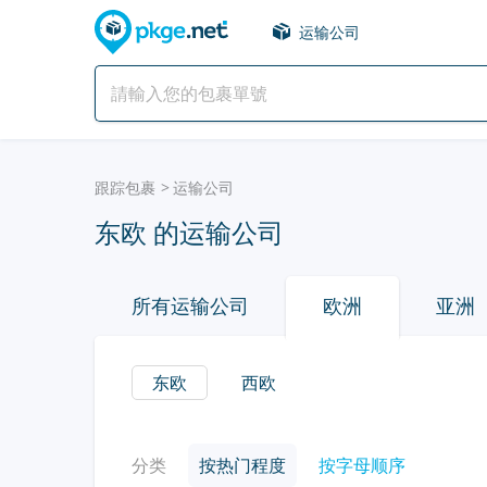
运输公司
跟踪包裹
运输公司
东欧 的运输公司
所有运输公司
欧洲
亚洲
东欧
西欧
分类
按热门程度
按字母顺序