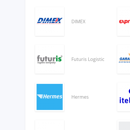
DIMEX
Futuris Logistic
Hermes