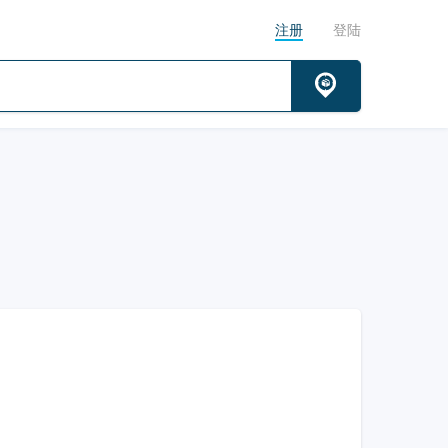
注册
登陆