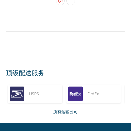
顶级配送服务
USPS
FedEx
所有运输公司