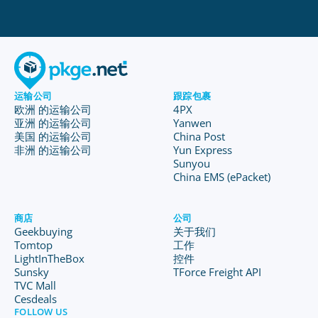
运输公司
跟踪包裹
欧洲 的运输公司
4PX
亚洲 的运输公司
Yanwen
美国 的运输公司
China Post
非洲 的运输公司
Yun Express
Sunyou
China EMS (ePacket)
商店
公司
Geekbuying
关于我们
Tomtop
工作
LightInTheBox
控件
Sunsky
TForce Freight API
TVC Mall
Cesdeals
FOLLOW US