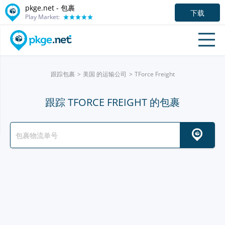
pkge.net - 包裹
下载
Play Market:
跟踪包裹
美国 的运输公司
TForce Freight
跟踪 TFORCE FREIGHT 的包裹