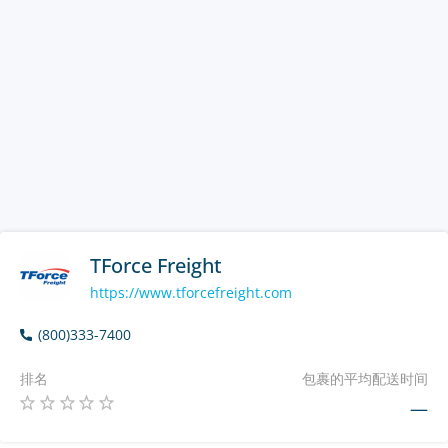
TForce Freight
https://www.tforcefreight.com
(800)333-7400
排名
包裹的平均配送时间
—