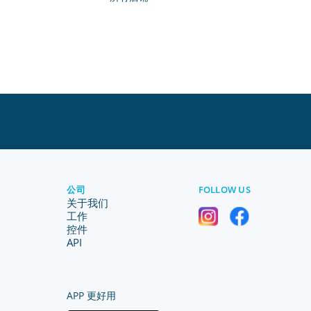
公司
FOLLOW US
关于我们
工作
控件
API
APP 更好用