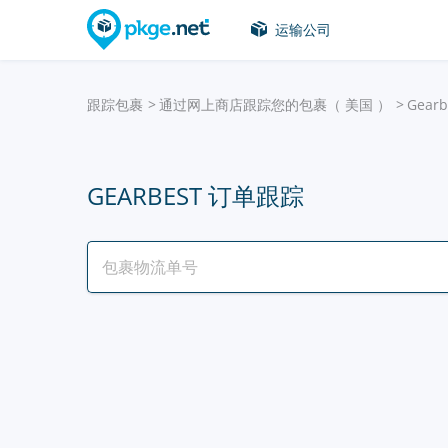
运输公司
跟踪包裹
通过网上商店跟踪您的包裹（ 美国 ）
Gearb
GEARBEST 订单跟踪