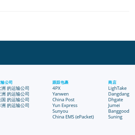
运输公司
跟踪包裹
商店
欧洲 的运输公司
4PX
LighTake
亚洲 的运输公司
Yanwen
Dangdang
美国 的运输公司
China Post
Dhgate
非洲 的运输公司
Yun Express
Jumei
Sunyou
Banggood
China EMS (ePacket)
Suning