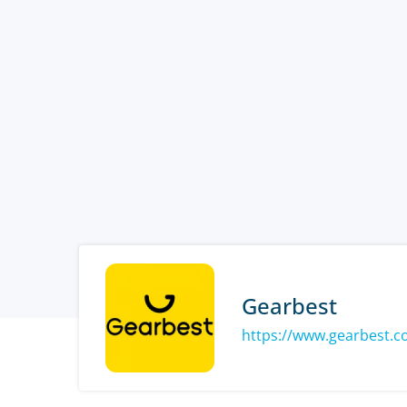
Gearbest
https://www.gearbest.