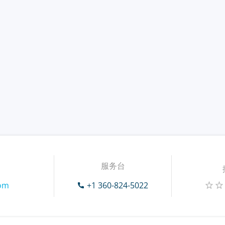
服务台
com
+1 360-824-5022