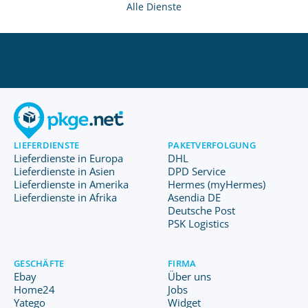
Alle Dienste
LIEFERDIENSTE
PAKETVERFOLGUNG
Lieferdienste in Europa
DHL
Lieferdienste in Asien
DPD Service
Lieferdienste in Amerika
Hermes (myHermes)
Lieferdienste in Afrika
Asendia DE
Deutsche Post
PSK Logistics
GESCHÄFTE
FIRMA
Ebay
Über uns
Home24
Jobs
Yatego
Widget