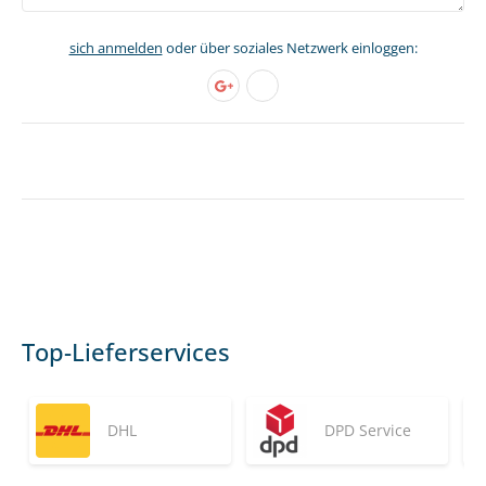
sich anmelden
oder über soziales Netzwerk einloggen:
Top-Lieferservices
DHL
DPD Service