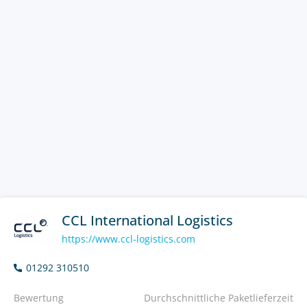
CCL International Logistics
https://www.ccl-logistics.com
01292 310510
Bewertung
Durchschnittliche Paketlieferzeit