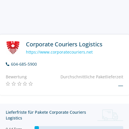
Corporate Couriers Logistics
https://www.corporatecouriers.net
604-685-5900
Bewertung
Durchschnittliche Paketlieferzeit
—
Lieferfriste für Pakete Corporate Couriers
Logistics