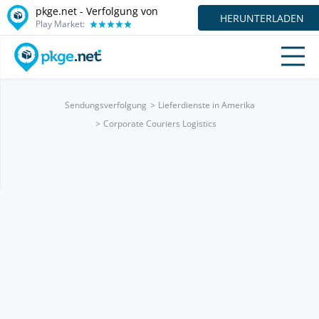
pkge.net - Verfolgung von
HERUNTERLADEN
Play Market:
Sendungsverfolgung
Lieferdienste in Amerika
Corporate Couriers Logistics