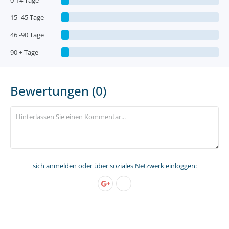
0-14 Tage
15 -45 Tage
46 -90 Tage
90 + Tage
Bewertungen (0)
sich anmelden
oder über soziales Netzwerk einloggen: