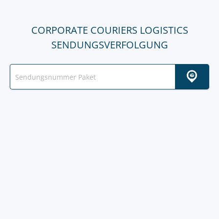
CORPORATE COURIERS LOGISTICS
SENDUNGSVERFOLGUNG