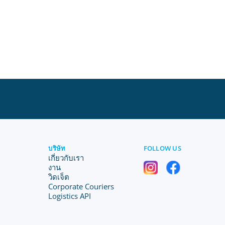
บริษัท
FOLLOW US
เกี่ยวกับเรา
งาน
วิดเจ็ต
Corporate Couriers
Logistics API