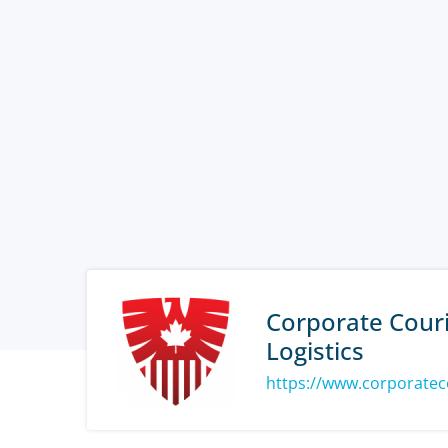
Corporate Cour
Logistics