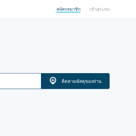
สมัครสมาชิก
เข้าสู่ระบบ
ติดตามพัสดุของท่าน