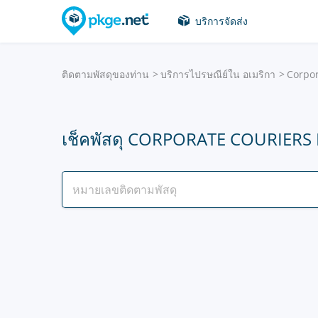
บริการจัดส่ง
ติดตามพัสดุของท่าน
บริการไปรษณีย์ใน อเมริกา
Corpor
เช็คพัสดุ CORPORATE COURIERS