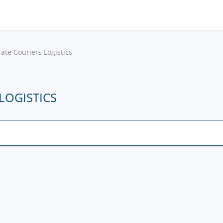
ate Couriers Logistics
 LOGISTICS