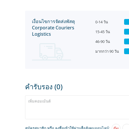
เงื่อนไขการจัดส่งพัสดุ
0-14 วัน
Corporate Couriers
15-45 วัน
Logistics
46-90 วัน
มากกว่า 90 วัน
คำรับรอง (0)
สมัครสมาชิก
หรือ ลงชื่อเข้าใช้ผ่านสื่อสังคมออนไลน์: