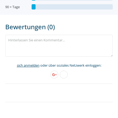
90 + Tage
Bewertungen (0)
sich anmelden
oder über soziales Netzwerk einloggen: