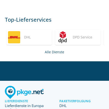
Top-Lieferservices
DHL
DPD Service
Alle Dienste
LIEFERDIENSTE
PAKETVERFOLGUNG
Lieferdienste in Europa
DHL