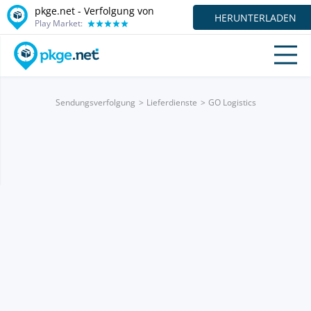
pkge.net - Verfolgung von
HERUNTERLADEN
Play Market:
Sendungsverfolgung
Lieferdienste
GO Logistics