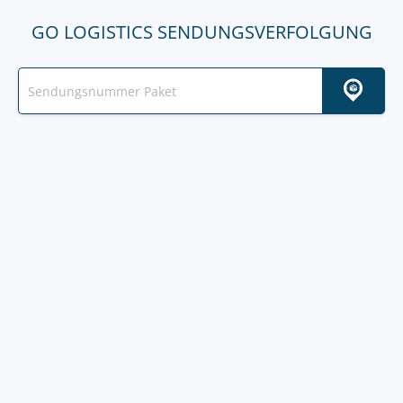
GO LOGISTICS SENDUNGSVERFOLGUNG