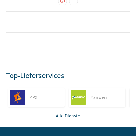
Top-Lieferservices
4PX
Yanwen
Alle Dienste