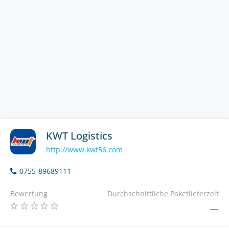
KWT Logistics
http://www.kwt56.com
0755-89689111
Bewertung
Durchschnittliche Paketlieferzeit
—