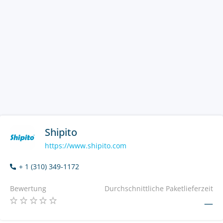
Shipito
https://www.shipito.com
+ 1 (310) 349-1172
Bewertung
Durchschnittliche Paketlieferzeit
—