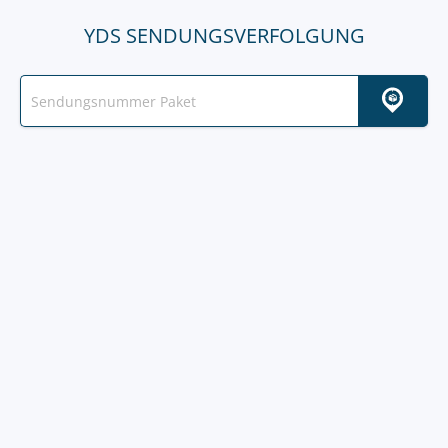
YDS SENDUNGSVERFOLGUNG