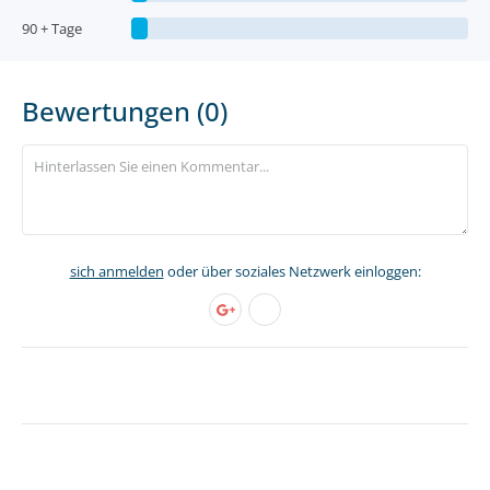
90 + Tage
Bewertungen (0)
sich anmelden
oder über soziales Netzwerk einloggen: