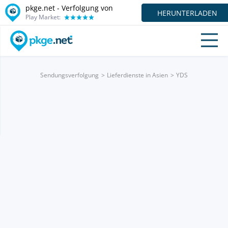
pkge.net - Verfolgung von
HERUNTERLADEN
Play Market:
Sendungsverfolgung
Lieferdienste in Asien
YDS