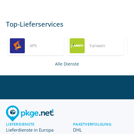
Top-Lieferservices
4PX
Yanwen
Alle Dienste
LIEFERDIENSTE
PAKETVERFOLGUNG
Lieferdienste in Europa
DHL