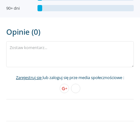
90+ dni
Opinie (0)
Zarejestruj się
lub zaloguj się prze media społecznościowe :