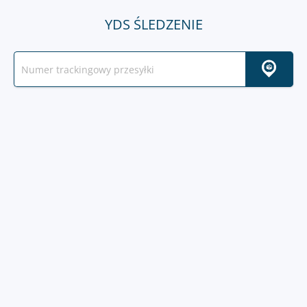
YDS ŚLEDZENIE