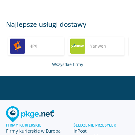
Najlepsze usługi dostawy
4PX
Yanwen
Wszystkie firmy
FIRMY KURIERSKIE
ŚLEDZENIE PRZESYŁEK
Firmy kurierskie w Europa
InPost