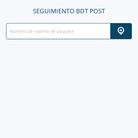
SEGUIMIENTO BDT POST