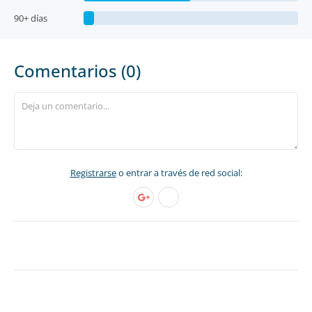
90+ días
Comentarios (0)
Registrarse
o entrar a través de red social: