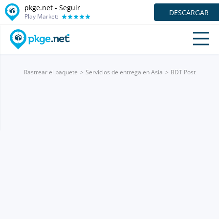
pkge.net - Seguir
DESCARGAR
Play Market:
Rastrear el paquete
Servicios de entrega en Asia
BDT Post