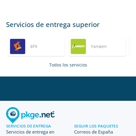
Servicios de entrega superior
4PX
Yanwen
Todos los servicios
SERVICIOS DE ENTREGA
SEGUIR LOS PAQUETES
Servicios de entrega en
Correos de España