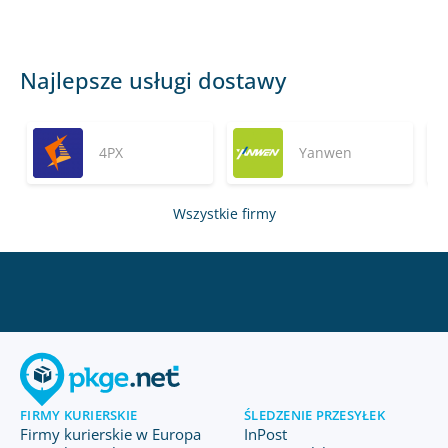
Najlepsze usługi dostawy
4PX
Yanwen
Wszystkie firmy
FIRMY KURIERSKIE
ŚLEDZENIE PRZESYŁEK
Firmy kurierskie w Europa
InPost