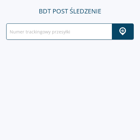
BDT POST ŚLEDZENIE