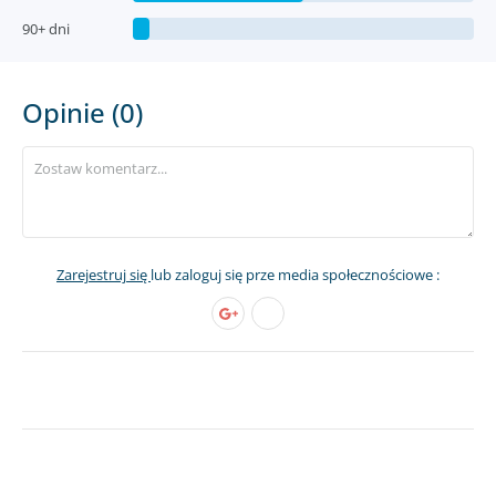
90+ dni
Opinie (0)
Zarejestruj się
lub zaloguj się prze media społecznościowe :