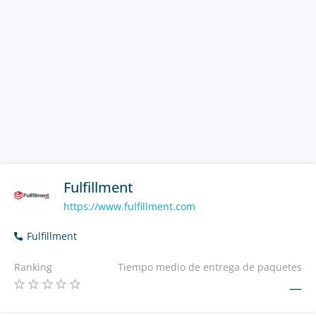
Fulfillment
https://www.fulfillment.com
Fulfillment
Ranking
Tiempo medio de entrega de paquetes
—