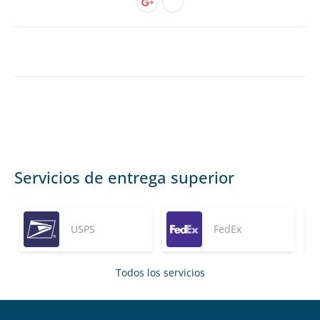
Servicios de entrega superior
USPS
FedEx
Todos los servicios