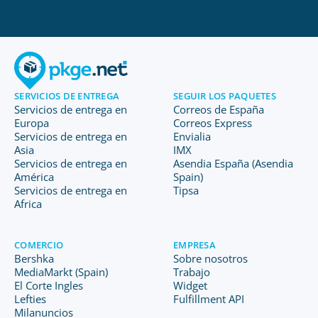
SERVICIOS DE ENTREGA
SEGUIR LOS PAQUETES
Servicios de entrega en
Correos de España
Europa
Correos Express
Servicios de entrega en
Envialia
Asia
IMX
Servicios de entrega en
Asendia España (Asendia
América
Spain)
Servicios de entrega en
Tipsa
Africa
COMERCIO
EMPRESA
Bershka
Sobre nosotros
MediaMarkt (Spain)
Trabajo
El Corte Ingles
Widget
Lefties
Fulfillment API
Milanuncios