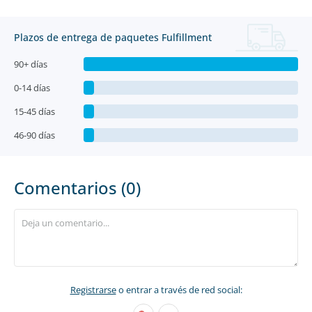
Plazos de entrega de paquetes Fulfillment
90+ días
0-14 días
15-45 días
46-90 días
Comentarios (0)
Registrarse
o entrar a través de red social: