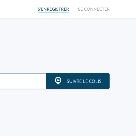
S’ENREGISTRER
SE CONNECTER
SUIVRE LE COLIS