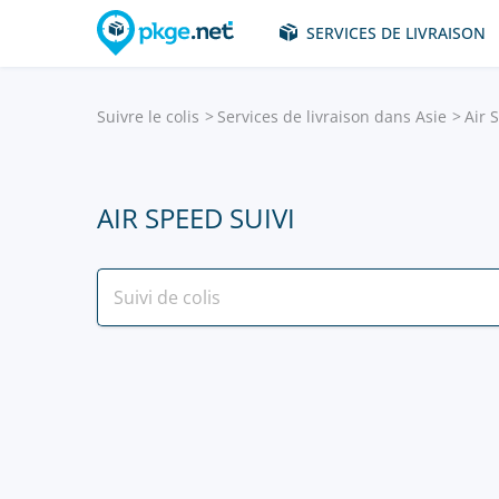
SERVICES DE LIVRAISON
Suivre le colis
Services de livraison dans Asie
Air 
AIR SPEED SUIVI