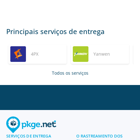
Principais serviços de entrega
4PX
Yanwen
Todos os serviços
SERVIÇOS DE ENTREGA
O RASTREAMENTO DOS