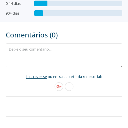
0-14 dias
90+ dias
Comentários (0)
Inscrever-se
ou entrar a partir da rede social: