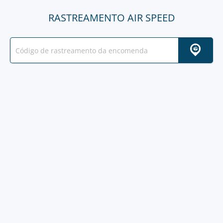
RASTREAMENTO AIR SPEED