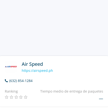
Air Speed
https://airspeed.ph
(632) 854-1284
Ranking
Tiempo medio de entrega de paquetes
—