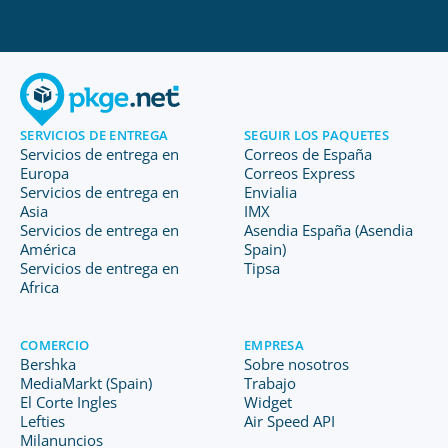
SERVICIOS DE ENTREGA
SEGUIR LOS PAQUETES
Servicios de entrega en
Correos de España
Europa
Correos Express
Servicios de entrega en
Envialia
Asia
IMX
Servicios de entrega en
Asendia España (Asendia
América
Spain)
Servicios de entrega en
Tipsa
Africa
COMERCIO
EMPRESA
Bershka
Sobre nosotros
MediaMarkt (Spain)
Trabajo
El Corte Ingles
Widget
Lefties
Air Speed API
Milanuncios