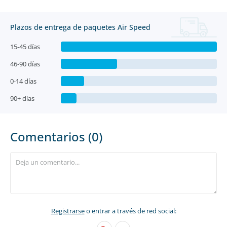
Plazos de entrega de paquetes Air Speed
15-45 días
46-90 días
0-14 días
90+ días
Comentarios (0)
Registrarse
o entrar a través de red social: