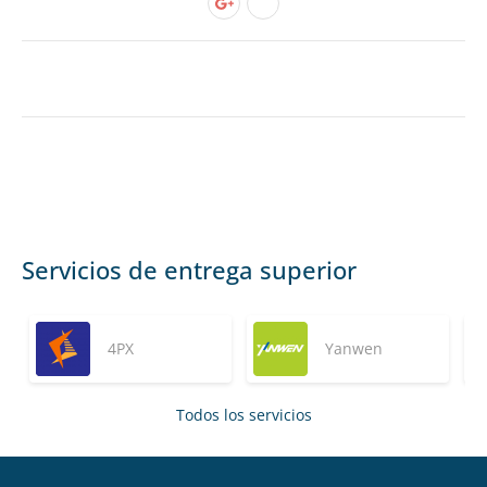
Servicios de entrega superior
4PX
Yanwen
Todos los servicios