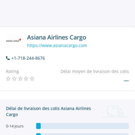
Asiana Airlines Cargo
https://www.asianacargo.com
+1-718-244-8676
Rating
Délai moyen de livraison des colis
—
Délai de livraison des colis Asiana Airlines
Cargo
0-14 jours