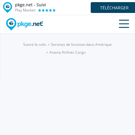
pkge.net - Suivi
TÉLÉCHARGER
Play Market:
Suivre le colis
Services de livraison dans Amérique
Asiana Airlines Cargo