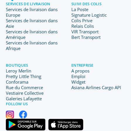
SERVICES DE LIVRAISON
SUIVI DES COLIS
Services de livraison dans
La Poste
Europe
Signature Logistic
Services de livraison dans
Colis Prive
Asie
Relais Colis
Services de livraison dans
VIR Transport
Amérique
Bert Transport
Services de livraison dans
Afrique
BOUTIQUES
ENTREPRISE
Leroy Merlin
A propos
Pretty Little Thing
Emploi
Conforama
Widget
Rue du Commerce
Asiana Airlines Cargo API
Vestiaire Collective
Galeries Lafayette
FOLLOW US