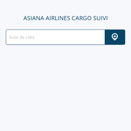
ASIANA AIRLINES CARGO SUIVI