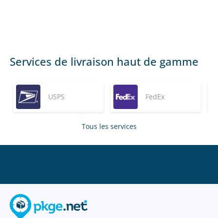
Services de livraison haut de gamme
USPS
FedEx
Tous les services