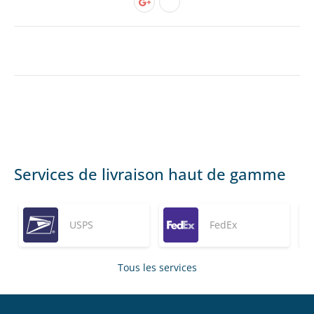
Services de livraison haut de gamme
USPS
FedEx
Tous les services