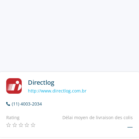
Directlog
http://www.directlog.com.br
(11) 4003-2034
Rating
Délai moyen de livraison des colis
—