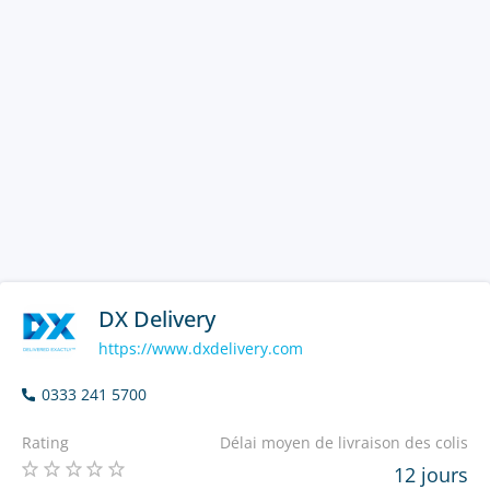
DX Delivery
https://www.dxdelivery.com
0333 241 5700
Rating
Délai moyen de livraison des colis
12 jours