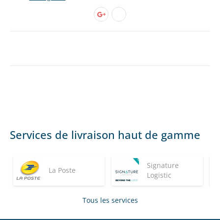
Services de livraison haut de gamme
Signature
La Poste
Logistic
Tous les services