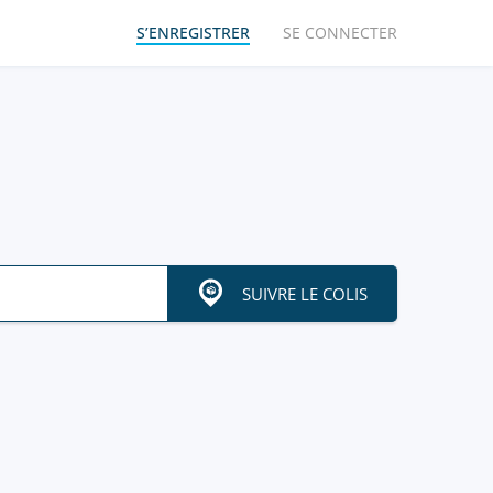
S’ENREGISTRER
SE CONNECTER
SUIVRE LE COLIS