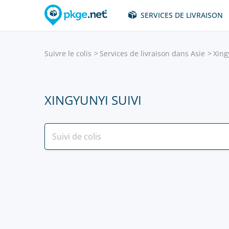
SERVICES DE LIVRAISON
Suivre le colis
Services de livraison dans Asie
Xing
XINGYUNYI SUIVI