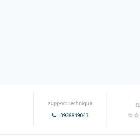
support technique
R
13928849043