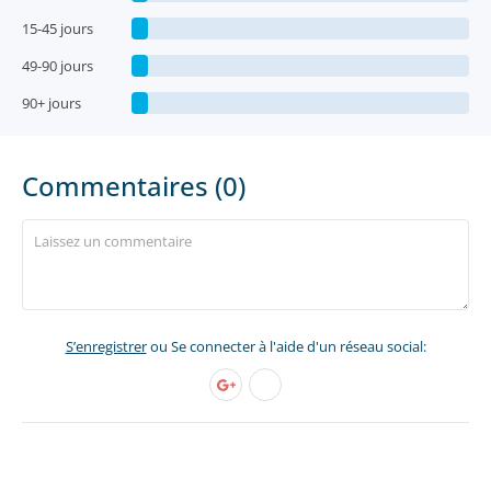
15-45 jours
49-90 jours
90+ jours
Commentaires (0)
S’enregistrer
ou Se connecter à l'aide d'un réseau social: