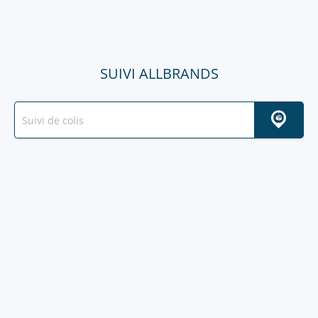
SUIVI ALLBRANDS