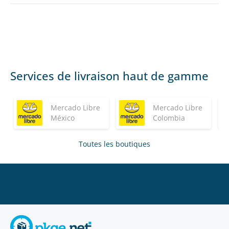
Services de livraison haut de gamme
Mercado Libre
Mercado Libre
México
Colombia
Toutes les boutiques