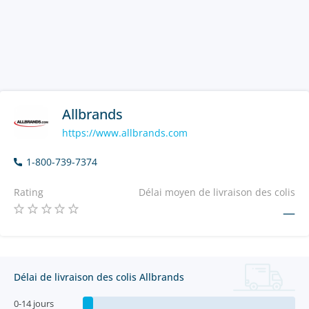
Allbrands
https://www.allbrands.com
1-800-739-7374
Rating
Délai moyen de livraison des colis
—
Délai de livraison des colis Allbrands
0-14 jours