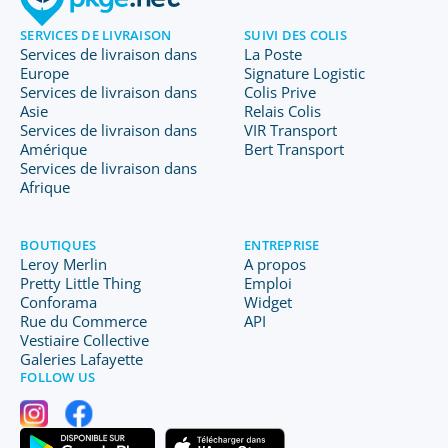
SERVICES DE LIVRAISON
SUIVI DES COLIS
Services de livraison dans
La Poste
Europe
Signature Logistic
Services de livraison dans
Colis Prive
Asie
Relais Colis
Services de livraison dans
VIR Transport
Amérique
Bert Transport
Services de livraison dans
Afrique
BOUTIQUES
ENTREPRISE
Leroy Merlin
A propos
Pretty Little Thing
Emploi
Conforama
Widget
Rue du Commerce
API
Vestiaire Collective
Galeries Lafayette
FOLLOW US