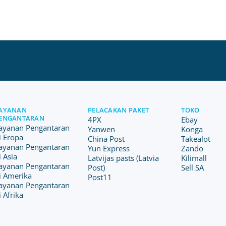
AYANAN
PELACAKAN PAKET
TOKO
ENGANTARAN
4PX
Ebay
ayanan Pengantaran
Yanwen
Konga
i Eropa
China Post
Takealot
ayanan Pengantaran
Yun Express
Zando
i Asia
Latvijas pasts (Latvia
Kilimall
ayanan Pengantaran
Post)
Sell SA
i Amerika
Post11
ayanan Pengantaran
i Afrika