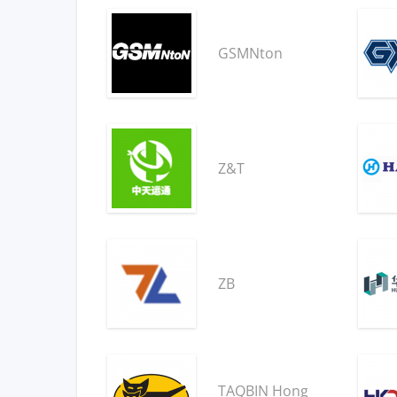
GSMNton
Z&T
ZB
TAQBIN Hong