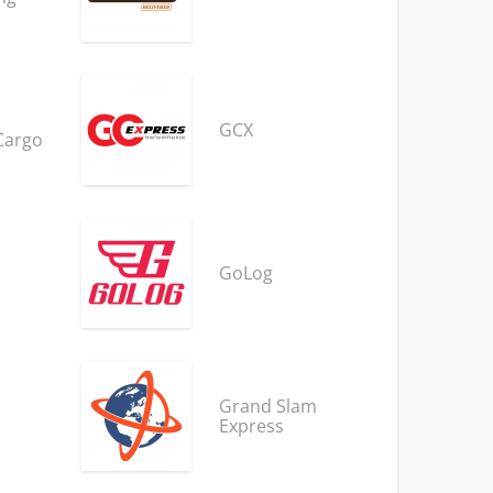
GCX
Cargo
GoLog
Grand Slam
Express