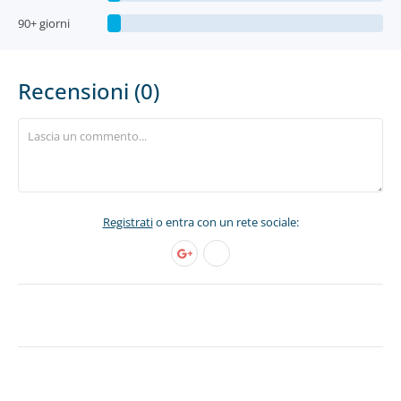
90+ giorni
Recensioni (0)
Registrati
o entra con un rete sociale: