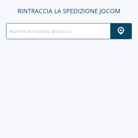
RINTRACCIA LA SPEDIZIONE JOCOM