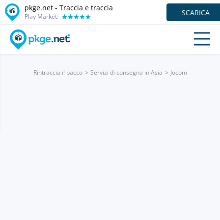
pkge.net - Traccia e traccia
SCARICA
Play Market:
Rintraccia il pacco
Servizi di consegna in Asia
Jocom