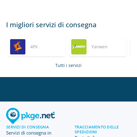
I migliori servizi di consegna
4PX
Yanwen
Tutti i servizi
SERVIZI DI CONSEGNA
TRACCIAMENTO DELLE
SPEDIZIONI
Servizi di consegna in