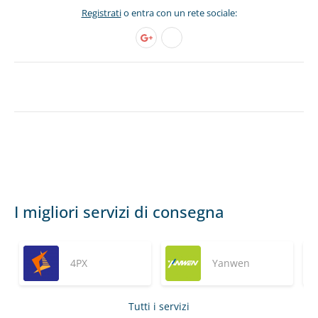
Registrati
o entra con un rete sociale:
I migliori servizi di consegna
4PX
Yanwen
Tutti i servizi