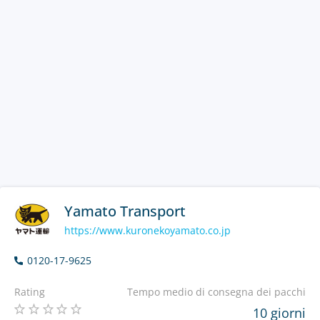
Yamato Transport
https://www.kuronekoyamato.co.jp
0120-17-9625
Rating
Tempo medio di consegna dei pacchi
10 giorni