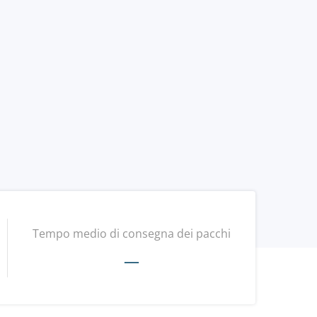
Tempo medio di consegna dei pacchi
—