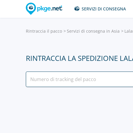
SERVIZI DI CONSEGNA
Rintraccia il pacco
Servizi di consegna in Asia
Lal
RINTRACCIA LA SPEDIZIONE LA