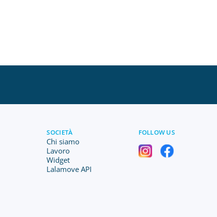
SOCIETÀ
FOLLOW US
Chi siamo
Lavoro
Widget
Lalamove API