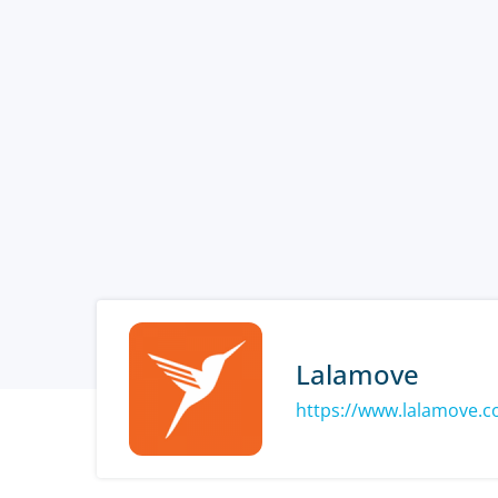
Lalamove
https://www.lalamove.