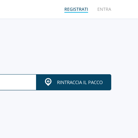
REGISTRATI
ENTRA
RINTRACCIA IL PACCO