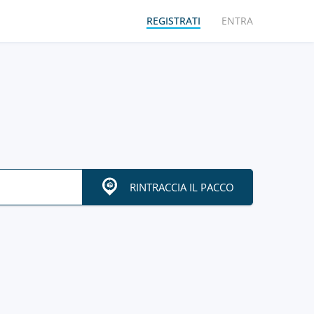
REGISTRATI
ENTRA
RINTRACCIA IL PACCO