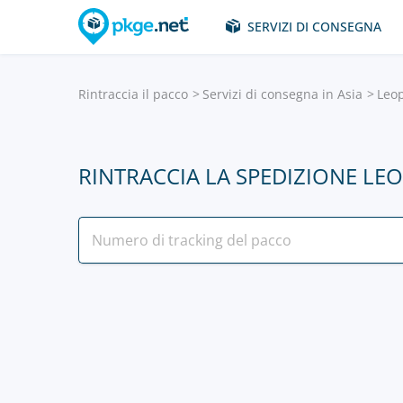
SERVIZI DI CONSEGNA
Rintraccia il pacco
Servizi di consegna in Asia
Leop
RINTRACCIA LA SPEDIZIONE LE