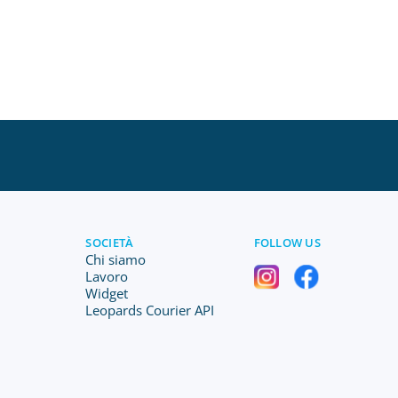
SOCIETÀ
FOLLOW US
Chi siamo
Lavoro
Widget
Leopards Courier API