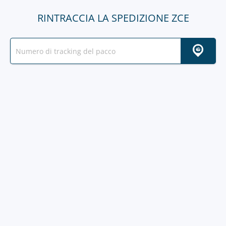
RINTRACCIA LA SPEDIZIONE ZCE