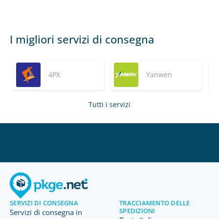
I migliori servizi di consegna
4PX
Yanwen
Tutti i servizi
SERVIZI DI CONSEGNA
TRACCIAMENTO DELLE
SPEDIZIONI
Servizi di consegna in