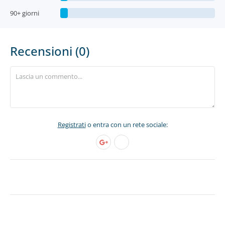
90+ giorni
Recensioni (0)
Registrati
o entra con un rete sociale: