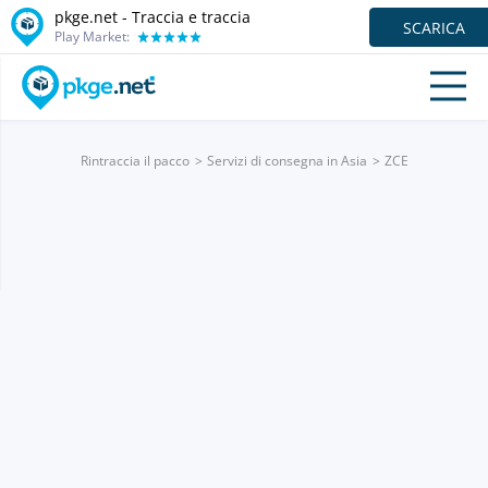
pkge.net - Traccia e traccia
SCARICA
Play Market:
Rintraccia il pacco
Servizi di consegna in Asia
ZCE