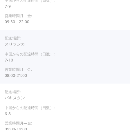
7-9
09:30 - 22:00
スリランカ
7-10
08:00-21:00
パキスタン
6-8
09:00-19:00