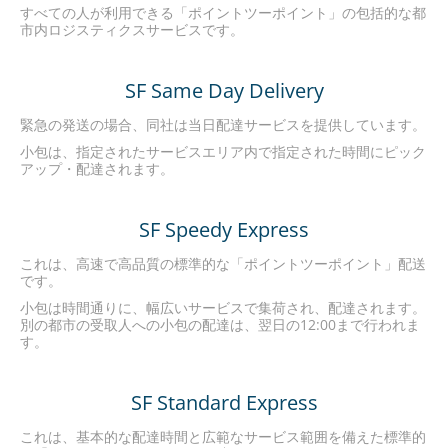
すべての人が利用できる「ポイントツーポイント」の包括的な都
市内ロジスティクスサービスです。
SF Same Day Delivery
緊急の発送の場合、同社は当日配達サービスを提供しています。
小包は、指定されたサービスエリア内で指定された時間にピック
アップ・配達されます。
SF Speedy Express
これは、高速で高品質の標準的な「ポイントツーポイント」配送
です。
小包は時間通りに、幅広いサービスで集荷され、配達されます。
別の都市の受取人への小包の配達は、翌日の12:00まで行われま
す。
SF Standard Express
これは、基本的な配達時間と広範なサービス範囲を備えた標準的