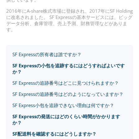
2016年にA-share株式市場に登録され、2017年にSF Holding
に改名されました。 SF Expressの基本サービスには、ビッグ
データ分析、倉庫管理、売上予測、財務管理などがありま
す。
SF Expressの所有者は誰ですか？
SF Expressの小包を追跡するにはどうすればよいです
か？
SF Expressの追跡番号はどこに見つけられますか？
SF Expressの追跡番号はどのようになっていますか？
SF Express小包を追跡できない理由は何ですか？
SF Expressの発送にはどのくらい時間がかかります
か？
SF配送料を確認するにはどうしますか？