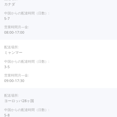
カナダ
5-7
08:00-17:00
ミャンマー
3-5
09:00-17:30
ヨーロッパ28ヶ国
5-8