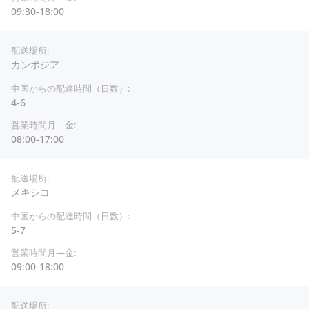
09:30-18:00
カンボジア
4-6
08:00-17:00
メキシコ
5-7
09:00-18:00