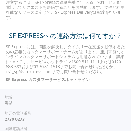
注文するには、SF Expressの連絡先番号1 855 901 1133に
電話してリクエストを送信することをお勧めします。要件と利用
可能なリソースに応じて、SF Express Deliveryは配達を行いま
す。
SF EXPRESSへの連絡方法は何ですか？
SF Expressには、問題を解決し、タイムリーな支援を提供するた
めの広範なカスタマーサポートチームがあります。運用可能なオ
ンラインカスタマーサポートシステムも用意されています。詳細
については、サービスホットライン1800 311 1111または0120-
683-683および03-5781-1513までお問い合わせいただくか、
cs1_sg@sf-express.comまでお問い合わせください。
SF Express
カスタマーサービスホットライン
香港
2730 0273