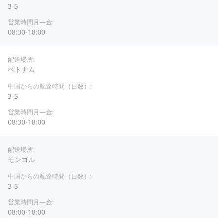
3-5
08:30-18:00
ベトナム
3-5
08:30-18:00
モンゴル
3-5
08:00-18:00