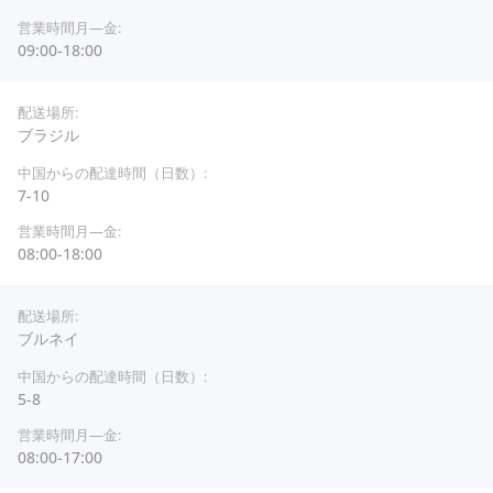
09:00-18:00
ブラジル
7-10
08:00-18:00
ブルネイ
5-8
08:00-17:00