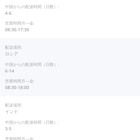
4-6
08:30-17:30
ロシア
6-14
08:30-18:00
インド
3-5