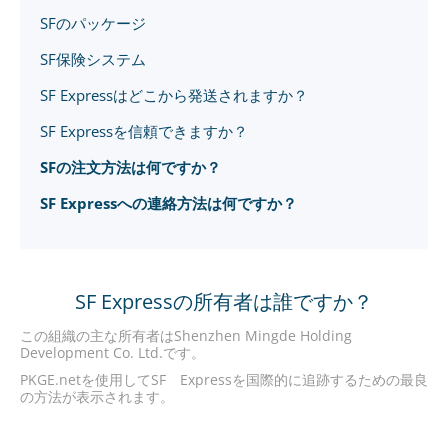
SFのパッケージ
SF保険システム
SF Expressはどこから発送されますか？
SF Expressを信頼できますか？
SFの注文方法は何ですか？
SF Expressへの連絡方法は何ですか？
SF Expressの所有者は誰ですか？
この組織の主な所有者はShenzhen Mingde Holding
Development Co. Ltd.です。
PKGE.netを使用してSF Expressを国際的に追跡するための最良
の方法が表示されます。