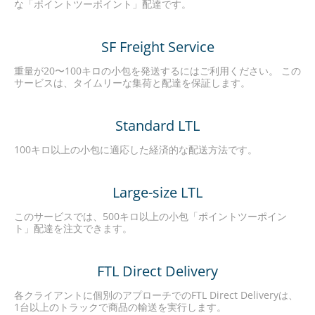
な「ポイントツーポイント」配達です。
SF Freight Service
重量が20〜100キロの小包を発送するにはご利用ください。 この
サービスは、タイムリーな集荷と配達を保証します。
Standard LTL
100キロ以上の小包に適応した経済的な配送方法です。
Large-size LTL
このサービスでは、500キロ以上の小包「ポイントツーポイン
ト」配達を注文できます。
FTL Direct Delivery
各クライアントに個別のアプローチでのFTL Direct Deliveryは、
1台以上のトラックで商品の輸送を実行します。