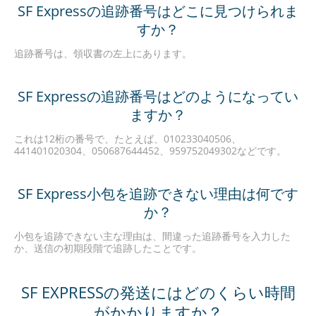
SF Expressの追跡番号はどこに見つけられま
すか？
追跡番号は、領収書の左上にあります。
SF Expressの追跡番号はどのようになってい
ますか？
これは12桁の番号で、たとえば、010233040506、
441401020304、050687644452、959752049302などです。
SF Express小包を追跡できない理由は何です
か？
小包を追跡できない主な理由は、間違った追跡番号を入力した
か、送信の初期段階で追跡したことです。
SF EXPRESSの発送にはどのくらい時間
がかかりますか？