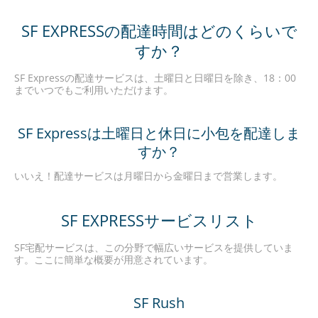
SF EXPRESSの配達時間はどのくらいで
すか？
SF Expressの配達サービスは、土曜日と日曜日を除き、18：00
までいつでもご利用いただけます。
SF Expressは土曜日と休日に小包を配達しま
すか？
いいえ！配達サービスは月曜日から金曜日まで営業します。
SF EXPRESSサービスリスト
SF宅配サービスは、この分野で幅広いサービスを提供していま
す。ここに簡単な概要が用意されています。
SF Rush