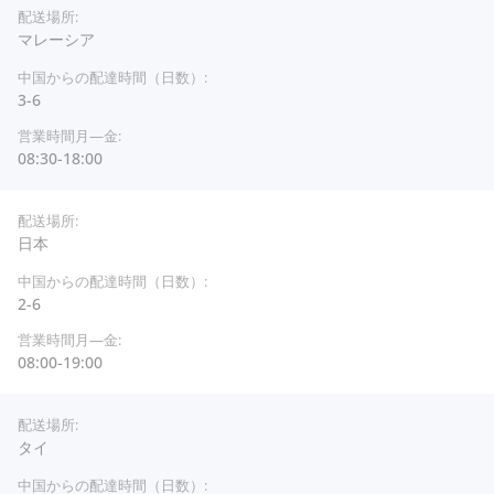
マレーシア
3-6
08:30-18:00
日本
2-6
08:00-19:00
タイ