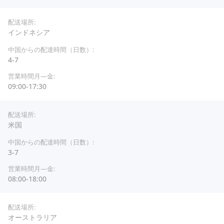
インドネシア
4-7
09:00-17:30
米国
3-7
08:00-18:00
オーストラリア