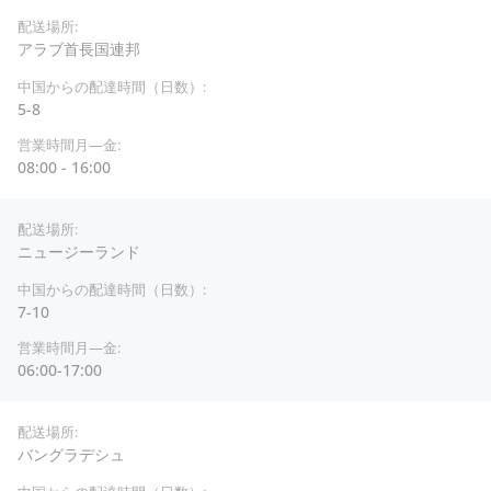
アラブ首長国連邦
5-8
08:00 - 16:00
ニュージーランド
7-10
06:00-17:00
バングラデシュ