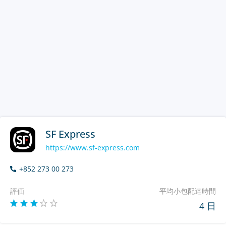
SF Express
https://www.sf-express.com
+852 273 00 273
評価
平均小包配達時間
4 日