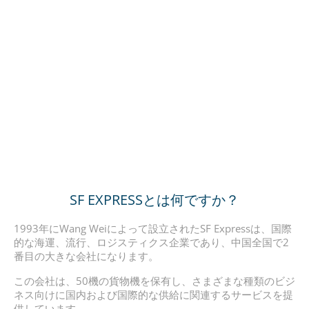
SF EXPRESSとは何ですか？
1993年にWang Weiによって設立されたSF Expressは、国際
的な海運、流行、ロジスティクス企業であり、中国全国で2
番目の大きな会社になります。
この会社は、50機の貨物機を保有し、さまざまな種類のビジ
ネス向けに国内および国際的な供給に関連するサービスを提
供しています。