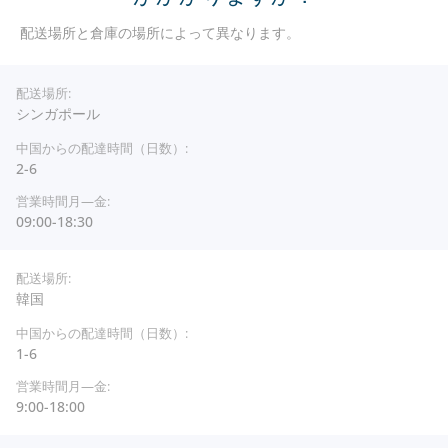
配送場所と倉庫の場所によって異なります。
シンガポール
2-6
09:00-18:30
韓国
1-6
9:00-18:00