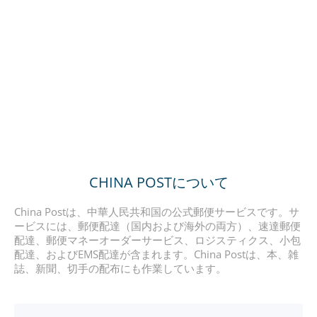
CHINA POSTについて
China Postは、中華人民共和国の公式郵便サービスです。サ
ービスには、郵便配達（国内および海外の両方）、速達郵便
配達、郵便マネーオーダーサービス、ロジスティクス、小包
配達、およびEMS配達が含まれます。China Postは、本、雑
誌、新聞、切手の配布にも作業しています。