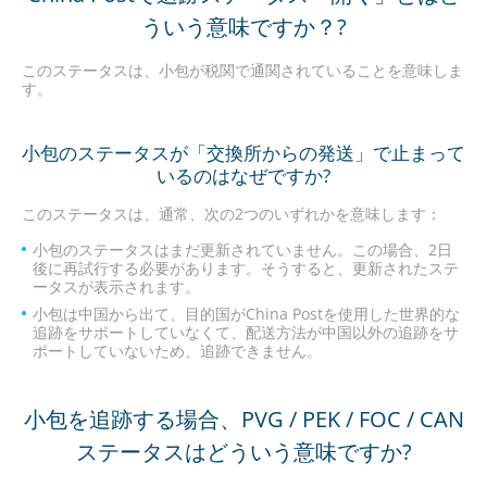
ういう意味ですか？?
このステータスは、小包が税関で通関されていることを意味しま
す。
小包のステータスが「交換所からの発送」で止まって
いるのはなぜですか?
このステータスは、通常、次の2つのいずれかを意味します：
小包のステータスはまだ更新されていません。この場合、2日
後に再試行する必要があります。そうすると、更新されたステ
ータスが表示されます。
小包は中国から出て、目的国がChina Postを使用した世界的な
追跡をサポートしていなくて、配送方法が中国以外の追跡をサ
ポートしていないため、追跡できません。
小包を追跡する場合、PVG / PEK / FOC / CAN
ステータスはどういう意味ですか?