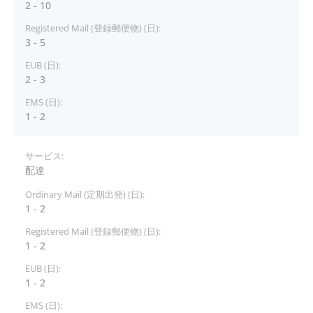
2 - 10
3 - 5
2 - 3
1 - 2
配達
1 - 2
1 - 2
1 - 2