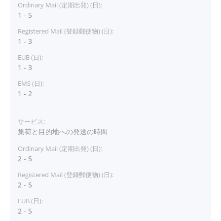
1 - 5
1 - 3
1 - 3
1 - 2
集荷と目的地への発送の時間
2 - 5
2 - 5
2 - 5