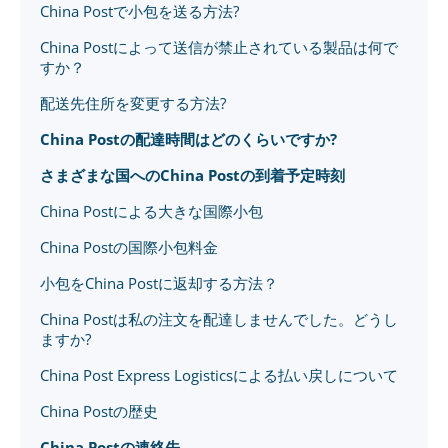
China Postで小包を送る方法?
China Postによって送信が禁止されている製品は何で
すか？
配送先住所を変更する方法?
China Postの配達時間はどのくらいですか?
さまざまな国へのChina Postの到着予定時刻
China Postによる大きな国際小包
China Postの国際小包料金
小包をChina Postに返却する方法？
China Postは私の注文を配達しませんでした。どうし
ますか?
China Post Express Logisticsによる払い戻しについて
China Postの歴史
China Postの連絡先