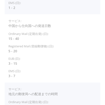
1 - 2
中国から仕向国への発送日数
15 - 40
5 - 20
3 - 15
3 - 7
地元の郵便局への配達までの時間