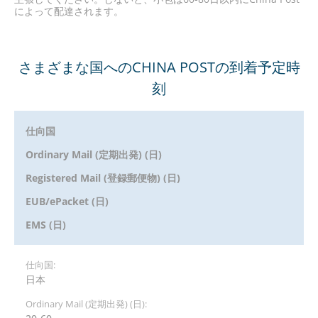
によって配達されます。
さまざまな国へのCHINA POSTの到着予定時
刻
仕向国
Ordinary Mail (定期出発) (日)
Registered Mail (登録郵便物) (日)
EUB/ePacket (日)
EMS (日)
日本