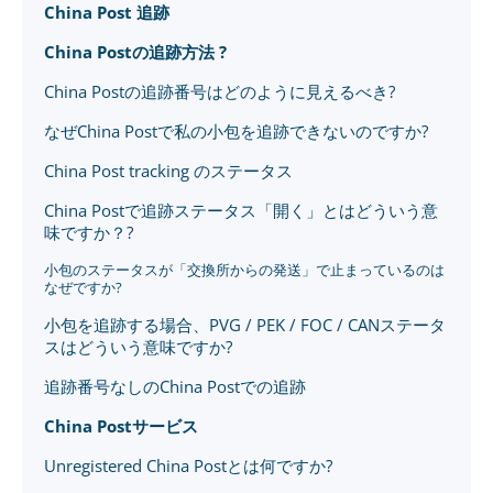
China Post 追跡
China Postの追跡方法 ?
China Postの追跡番号はどのように見えるべき?
なぜChina Postで私の小包を追跡できないのですか?
China Post tracking のステータス
China Postで追跡ステータス「開く」とはどういう意
味ですか？?
小包のステータスが「交換所からの発送」で止まっているのは
なぜですか?
小包を追跡する場合、PVG / PEK / FOC / CANステータ
スはどういう意味ですか?
追跡番号なしのChina Postでの追跡
China Postサービス
Unregistered China Postとは何ですか?