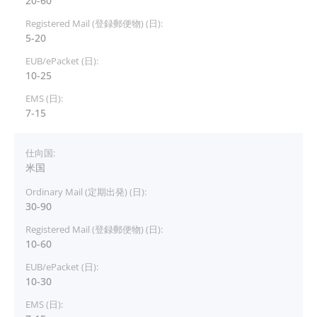
20-60
5-20
10-25
7-15
米国
30-90
10-60
10-30