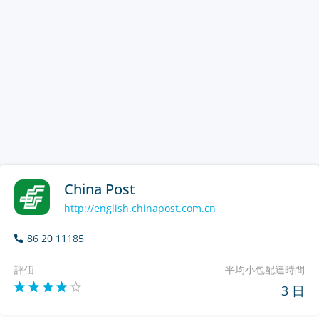
China Post
http://english.chinapost.com.cn
86 20 11185
評価
平均小包配達時間
3 日