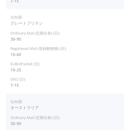
7-15
グレートブリテン
30-90
10-60
10-25
7-15
オーストラリア
30-90