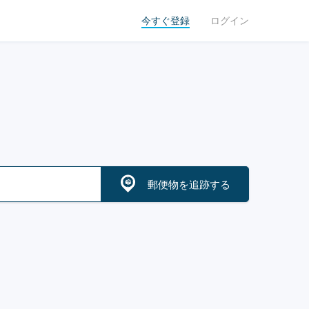
今すぐ登録
ログイン
郵便物を追跡する