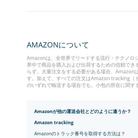
AMAZONについて
Amazonは、全世界でリードする流行・テクノロ
界中で商品を購入および出荷するための信頼でき
らず、大量注文をする必要がある場合、Amazo
す。加えて、すべての注文はAmazon track
のいずれで輸送する場合でも、小包の所在に関する最新情報
Amazonが他の運送会社とどのように違うか？
Amazon tracking
Amazonのトラック番号を取得する方法は？