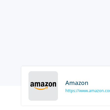
Amazon
https://www.amazon.c