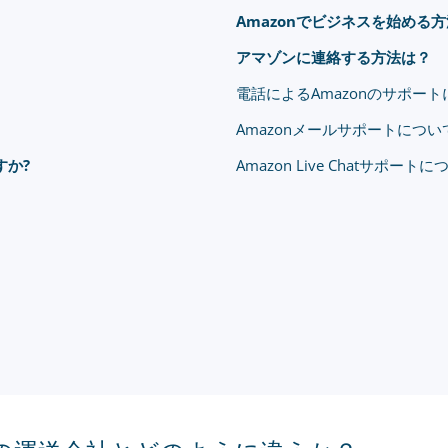
Amazonでビジネスを始める
アマゾンに連絡する方法は？
？
電話によるAmazonのサポー
Amazonメールサポートについ
すか?
Amazon Live Chatサポート