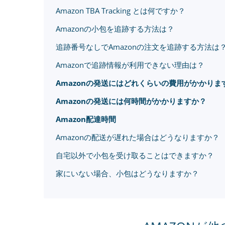
Amazon TBA Tracking とは何ですか？
Amazonの小包を追跡する方法は？
追跡番号なしでAmazonの注文を追跡する方法は
Amazonで追跡情報が利用できない理由は？
Amazonの発送にはどれくらいの費用がかかりま
Amazonの発送には何時間がかかりますか？
Amazon配達時間
Amazonの配送が遅れた場合はどうなりますか？
自宅以外で小包を受け取ることはできますか？
家にいない場合、小包はどうなりますか？