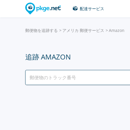
配達サービス
郵便物を追跡する
アメリカ 郵便サービス
Amazon
追跡 AMAZON