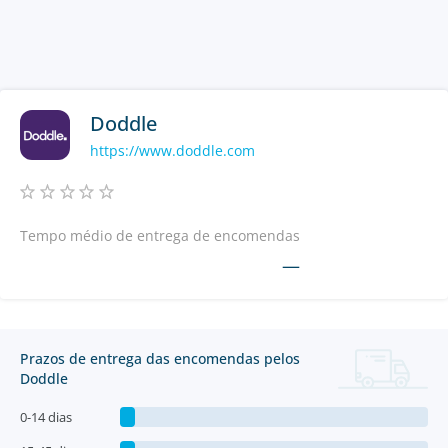
Doddle
https://www.doddle.com
Tempo médio de entrega de encomendas
—
Prazos de entrega das encomendas pelos
Doddle
0-14 dias