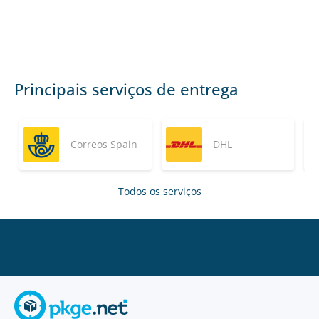
Principais serviços de entrega
Correos Spain
DHL
Todos os serviços