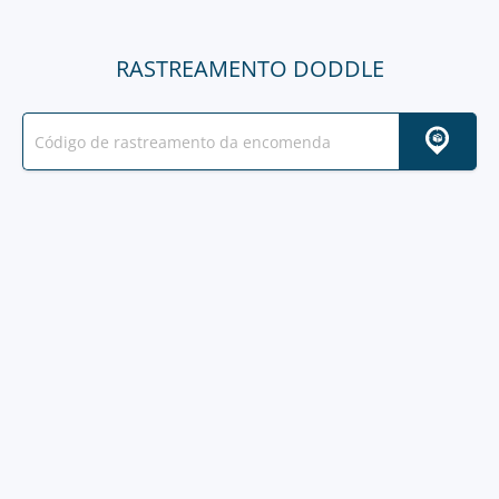
RASTREAMENTO DODDLE