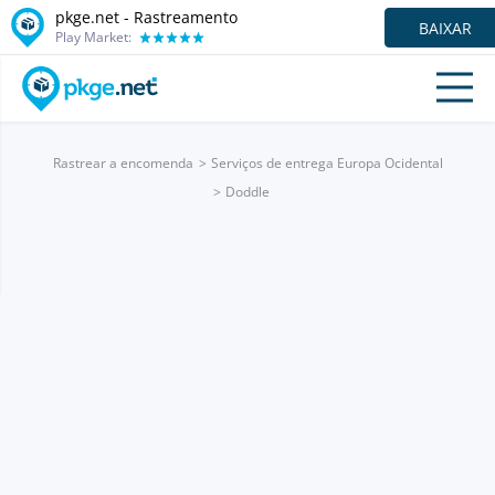
pkge.net - Rastreamento
BAIXAR
Play Market:
Rastrear a encomenda
Serviços de entrega Europa Ocidental
Doddle