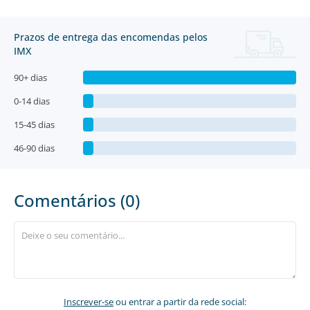
Prazos de entrega das encomendas pelos
IMX
90+ dias
0-14 dias
15-45 dias
46-90 dias
Comentários (0)
Inscrever-se
ou entrar a partir da rede social: