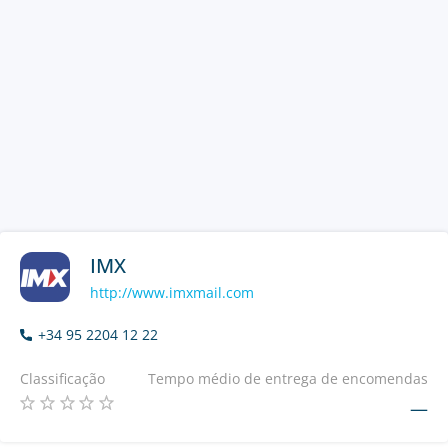
IMX
http://www.imxmail.com
+34 95 2204 12 22
Classificação
Tempo médio de entrega de encomendas
—