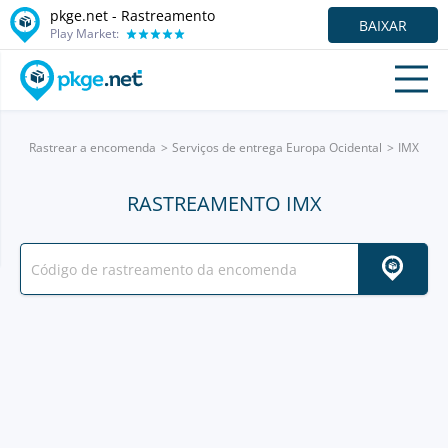
pkge.net - Rastreamento
BAIXAR
Play Market:
Rastrear a encomenda
Serviços de entrega Europa Ocidental
IMX
RASTREAMENTO IMX