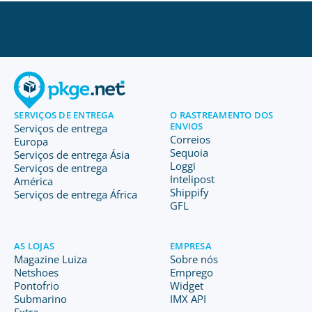
SERVIÇOS DE ENTREGA
O RASTREAMENTO DOS
ENVIOS
Serviços de entrega
Correios
Europa
Sequoia
Serviços de entrega Ásia
Loggi
Serviços de entrega
Intelipost
América
Shippify
Serviços de entrega África
GFL
AS LOJAS
EMPRESA
Magazine Luiza
Sobre nós
Netshoes
Emprego
Pontofrio
Widget
Submarino
IMX API