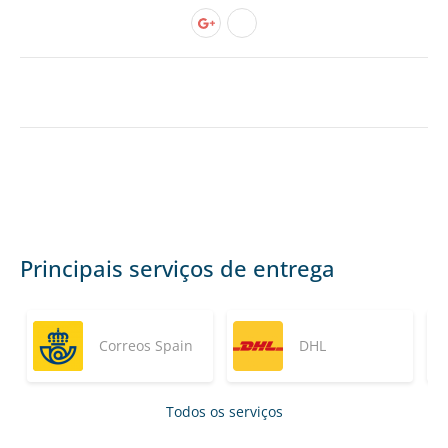
Principais serviços de entrega
Correos Spain
DHL
Todos os serviços