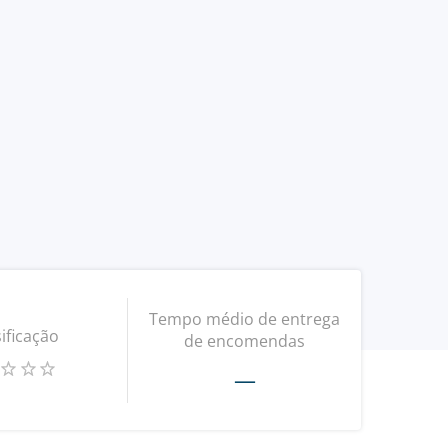
Tempo médio de entrega
ificação
de encomendas
—