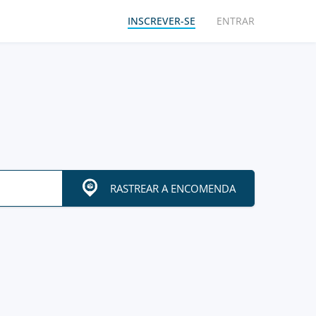
INSCREVER-SE
ENTRAR
RASTREAR A ENCOMENDA