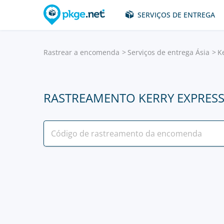
SERVIÇOS DE ENTREGA
Rastrear a encomenda
Serviços de entrega Ásia
K
RASTREAMENTO KERRY EXPRES