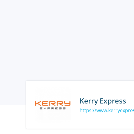
Kerry Express
https://www.kerryexpre