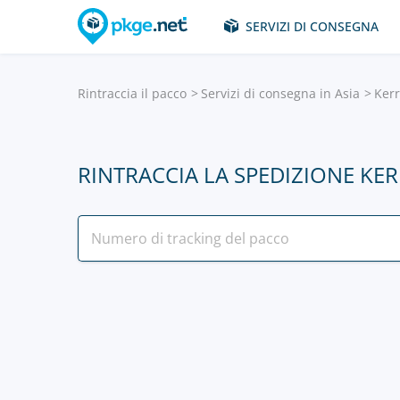
SERVIZI DI CONSEGNA
Rintraccia il pacco
Servizi di consegna in Asia
Kerr
RINTRACCIA LA SPEDIZIONE KER