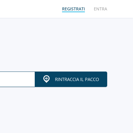
REGISTRATI
ENTRA
RINTRACCIA IL PACCO