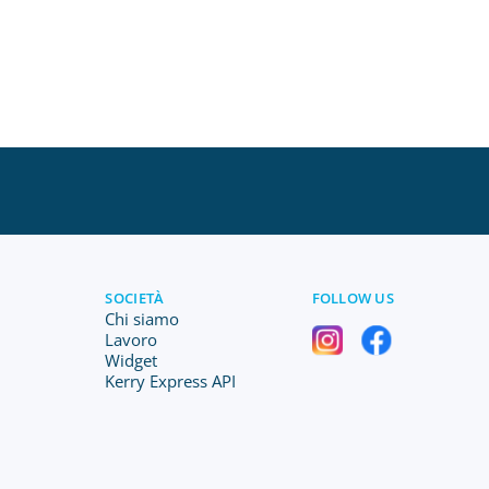
SOCIETÀ
FOLLOW US
Chi siamo
Lavoro
Widget
Kerry Express API