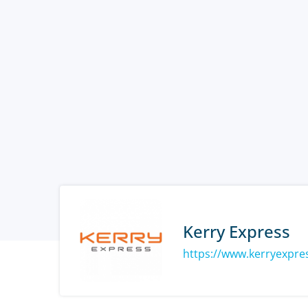
Kerry Express
https://www.kerryexpre