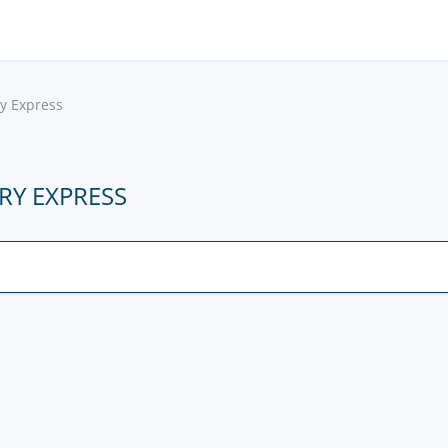
y Express
RY EXPRESS