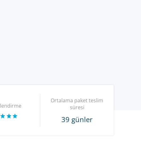
Ortalama paket teslim
lendirme
süresi
39 günler