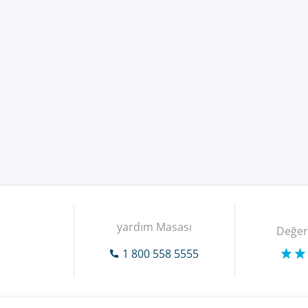
yardım Masası
Değer
1 800 558 5555