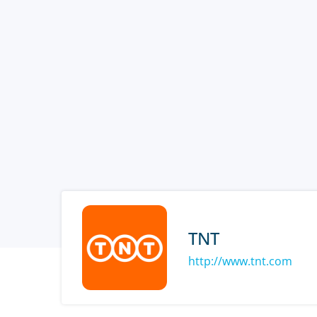
TNT
http://www.tnt.com