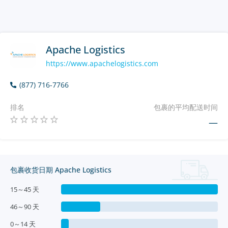
Apache Logistics
https://www.apachelogistics.com
(877) 716-7766
排名
包裹的平均配送时间
—
包裹收货日期 Apache Logistics
15～45 天
46～90 天
0～14 天