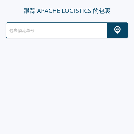
跟踪 APACHE LOGISTICS 的包裹