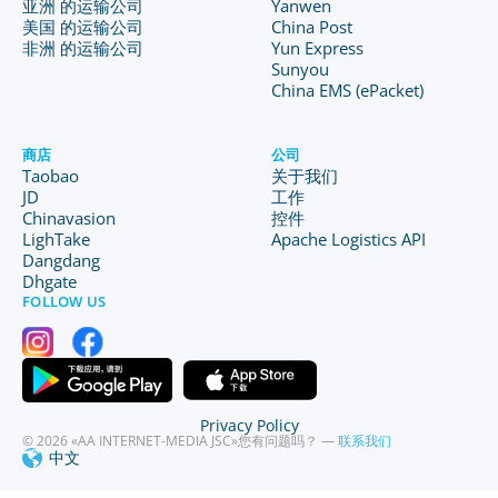
亚洲 的运输公司
Yanwen
美国 的运输公司
China Post
非洲 的运输公司
Yun Express
Sunyou
China EMS (ePacket)
商店
公司
Taobao
关于我们
JD
工作
Chinavasion
控件
LighTake
Apache Logistics API
Dangdang
Dhgate
FOLLOW US
Privacy Policy
© 2026 «AA INTERNET-MEDIA JSC»
您有问题吗？ —
联系我们
中文