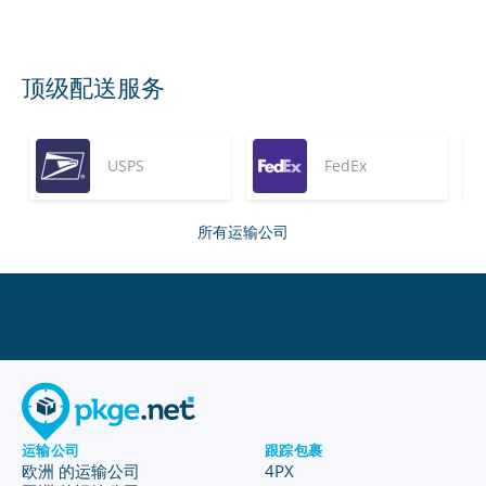
顶级配送服务
USPS
FedEx
所有运输公司
运输公司
跟踪包裹
欧洲 的运输公司
4PX